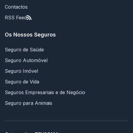
Contactos
RSS Feed
Os Nossos Seguros
Seguro de Saúde
Seguro Automóvel
Seguro Imóvel
Seguro de Vida
Seguros Empresariais e de Negócio
Seguro para Animais