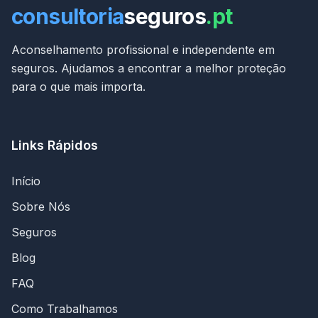
consultoria
seguros
.pt
Aconselhamento profissional e independente em
seguros. Ajudamos a encontrar a melhor proteção
para o que mais importa.
Links Rápidos
Início
Sobre Nós
Seguros
Blog
FAQ
Como Trabalhamos